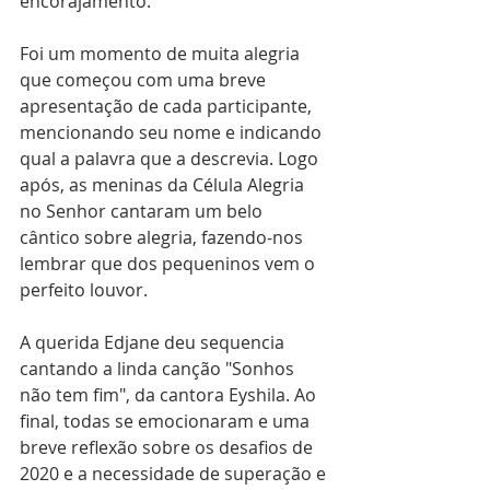
encorajamento.
Foi um momento de muita alegria 
que começou com uma breve 
apresentação de cada participante, 
mencionando seu nome e indicando 
qual a palavra que a descrevia. Logo 
após, as meninas da Célula Alegria 
no Senhor cantaram um belo 
cântico sobre alegria, fazendo-nos 
lembrar que dos pequeninos vem o 
perfeito louvor.
A querida Edjane deu sequencia 
cantando a linda canção "Sonhos 
não tem fim", da cantora Eyshila. Ao 
final, todas se emocionaram e uma 
breve reflexão sobre os desafios de 
2020 e a necessidade de superação e 