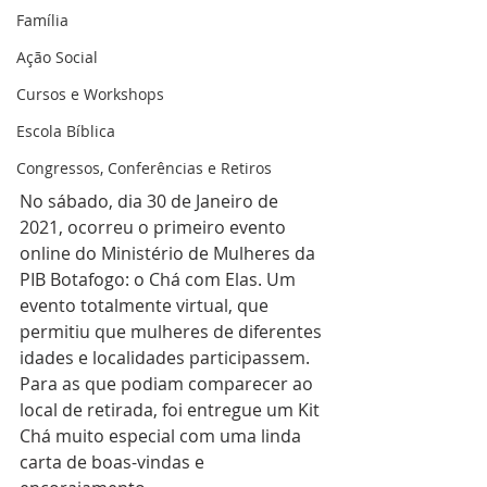
Família
Ação Social
Cursos e Workshops
Escola Bíblica
Congressos, Conferências e Retiros
No sábado, dia 30 de Janeiro de 
2021, ocorreu o primeiro evento 
online do Ministério de Mulheres da 
PIB Botafogo: o Chá com Elas. Um 
evento totalmente virtual, que 
permitiu que mulheres de diferentes 
idades e localidades participassem. 
Para as que podiam comparecer ao 
local de retirada, foi entregue um Kit 
Chá muito especial com uma linda 
carta de boas-vindas e 