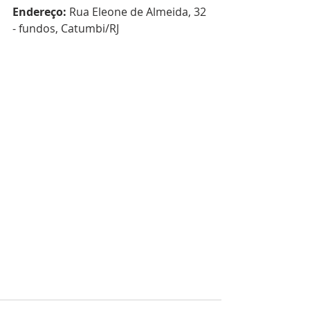
Endereço: 
Rua Eleone de Almeida, 32 
- fundos, Catumbi/RJ