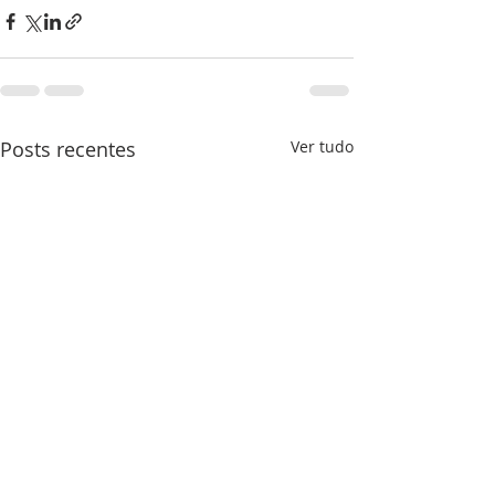
Posts recentes
Ver tudo