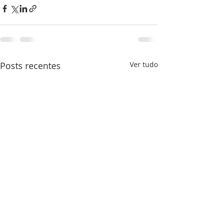
Posts recentes
Ver tudo