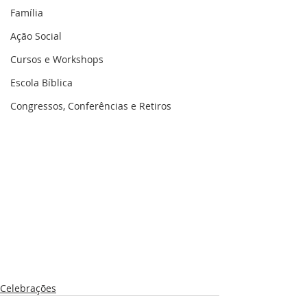
Família
Ação Social
Cursos e Workshops
Escola Bíblica
Congressos, Conferências e Retiros
Celebrações