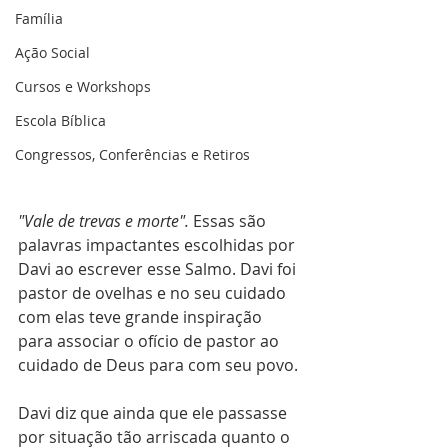
Família
Ação Social
Cursos e Workshops
Escola Bíblica
Congressos, Conferências e Retiros
"Vale de trevas e morte".
 Essas são 
palavras impactantes escolhidas por 
Davi ao escrever esse Salmo. Davi foi 
pastor de ovelhas e no seu cuidado 
com elas teve grande inspiração 
para associar o ofício de pastor ao 
cuidado de Deus para com seu povo.
Davi diz que ainda que ele passasse 
por situação tão arriscada quanto o 