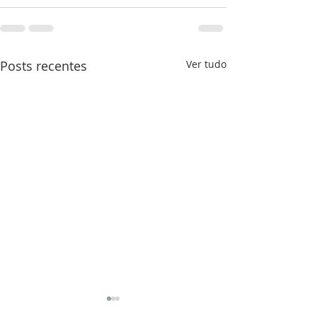
Posts recentes
Ver tudo