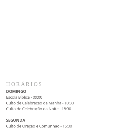
HORÁRIOS
DOMINGO
Escola Bíblica - 09:00
Culto de Celebração da Manhã - 10:30
Culto de Celebração da Noite - 18:30
SEGUNDA
Culto de Oração e Comunhão - 15:00