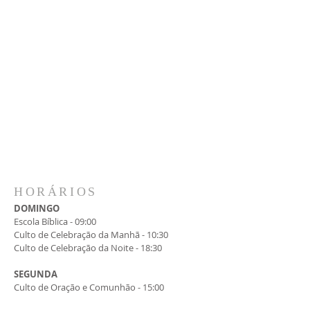
HORÁRIOS
DOMINGO
Escola Bíblica - 09:00
Culto de Celebração da Manhã - 10:30
Culto de Celebração da Noite - 18:30
SEGUNDA
Culto de Oração e Comunhão - 15:00