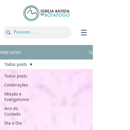
PIBB NEWS
Todos posts
Todos posts
Celebrações
Missão e
Evangelismo
Ano do
Cuidado
Dia a Dia