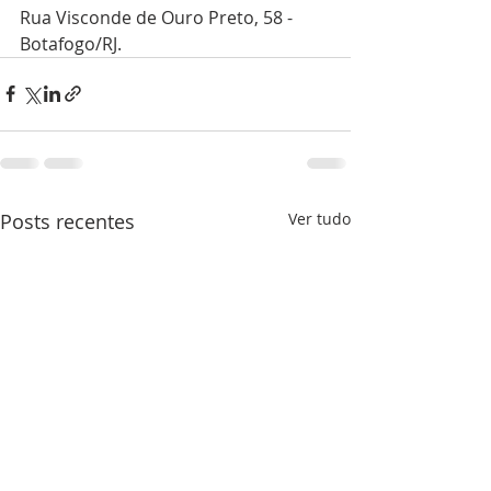
Rua Visconde de Ouro Preto, 58 - 
Botafogo/RJ.
Posts recentes
Ver tudo