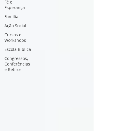
Fé e
Esperança
Família
Ação Social
Cursos e
Workshops
Escola Bíblica
Congressos,
Conferências
e Retiros