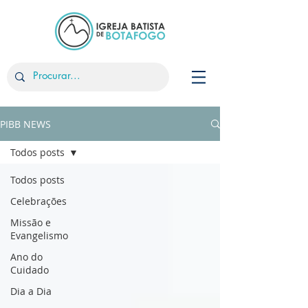
PIBB NEWS
Todos posts
Todos posts
Celebrações
Missão e
Evangelismo
Ano do
Cuidado
Dia a Dia