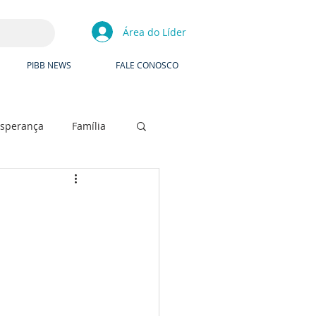
Área do Líder
PIBB NEWS
FALE CONOSCO
Esperança
Família