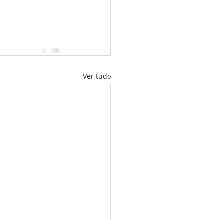
Ver tudo