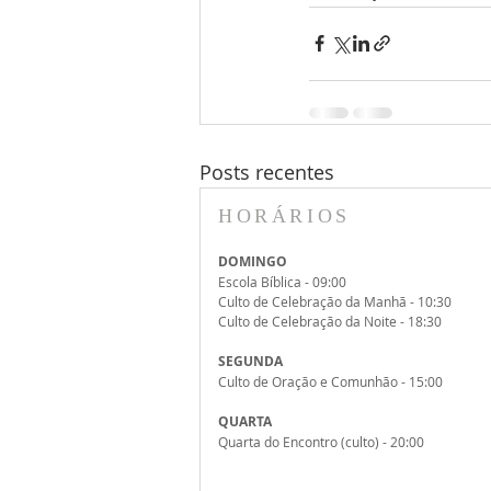
Posts recentes
HORÁRIOS
DOMINGO
Escola Bíblica - 09:00
Culto de Celebração da Manhã - 10:30
Culto de Celebração da Noite - 18:30
SEGUNDA
Culto de Oração e Comunhão - 15:00
QUARTA
Quarta do Encontro (culto) - 20:00