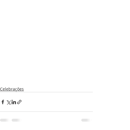
Celebrações